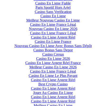
Casino En Ligne Fiable
Paris Sportif Hors Arjel
Casino Sans Verification
Casino En Ligne
Meilleur Nouveau Casino En Ligne
Casino En Ligne France Légal
Nouveau Casino En Ligne 2026
Casino En Ligne France Légal
Casino En Ligne Argent Réel
Casino En Ligne France
Nouveau Casino En Ligne Avec Bonus Sans Dépôt
Casino Bonus Sans Depot
Casino Cresus
Casino En Ligne 2026
Casino En Ligne Argent Réel France
Meilleur Casino En Ligne 2026
Casino En Ligne France Légal
Casino En Ligne Le Plus Payant
Casino En Ligne Argent Réel
Best Crypto Casino
Casino En Ligne Argent Réel
Jouer Au Casino En Ligne
Casino En Ligne Argent Réel
Casino En Ligne Argent Réel
Meilleur Casino En Ligne