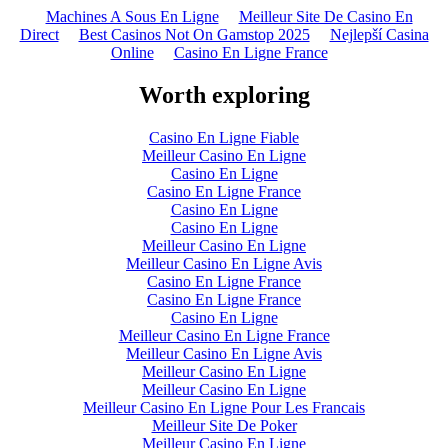
Machines A Sous En Ligne
Meilleur Site De Casino En
Direct
Best Casinos Not On Gamstop 2025
Nejlepší Casina
Online
Casino En Ligne France
Worth exploring
Casino En Ligne Fiable
Meilleur Casino En Ligne
Casino En Ligne
Casino En Ligne France
Casino En Ligne
Casino En Ligne
Meilleur Casino En Ligne
Meilleur Casino En Ligne Avis
Casino En Ligne France
Casino En Ligne France
Casino En Ligne
Meilleur Casino En Ligne France
Meilleur Casino En Ligne Avis
Meilleur Casino En Ligne
Meilleur Casino En Ligne
Meilleur Casino En Ligne Pour Les Francais
Meilleur Site De Poker
Meilleur Casino En Ligne