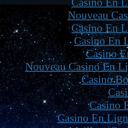
Casino En L
Nouveau Cas
Casino En L
Casino En L
Casino E
Nouveau Casino En Li
Casino Bo
Casi
Casino 
Casino En Lign