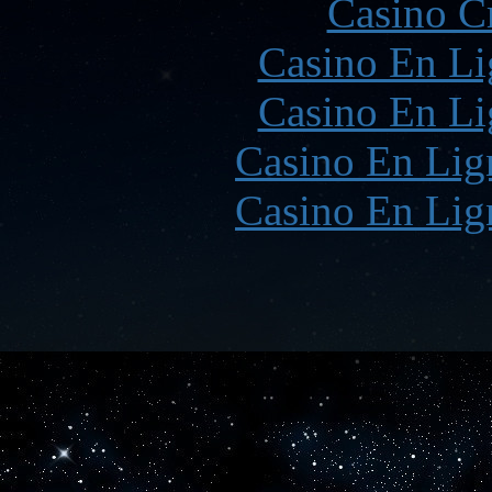
Casino C
Casino En Li
Casino En Li
Casino En Lign
Casino En Lign