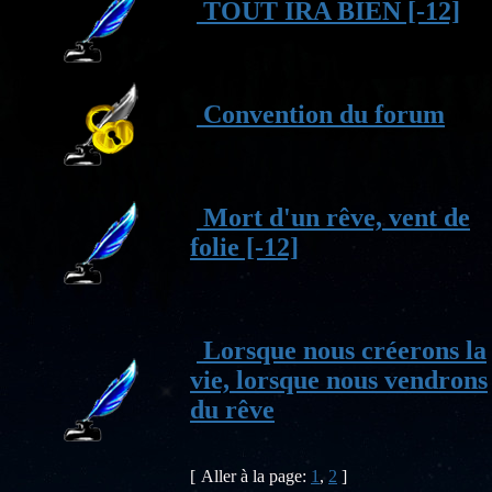
TOUT IRA BIEN [-12]
Convention du forum
Mort d'un rêve, vent de
folie [-12]
Lorsque nous créerons la
vie, lorsque nous vendrons
du rêve
[
Aller à la page:
1
,
2
]