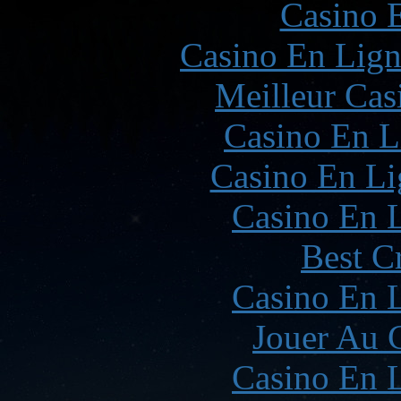
Casino 
Casino En Lign
Meilleur Cas
Casino En L
Casino En Li
Casino En L
Best C
Casino En L
Jouer Au 
Casino En L