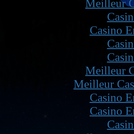
Meilleur 
Casin
Casino E
Casin
Casin
Meilleur 
Meilleur Cas
Casino E
Casino E
Casin