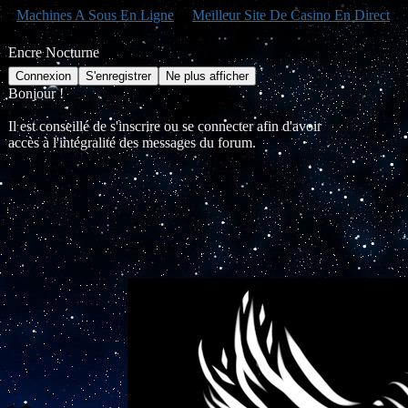
Machines A Sous En Ligne
Meilleur Site De Casino En Direct
Encre Nocturne
Bonjour !
Il est conseillé de s'inscrire ou se connecter afin d'avoir
accès à l'intégralité des messages du forum.