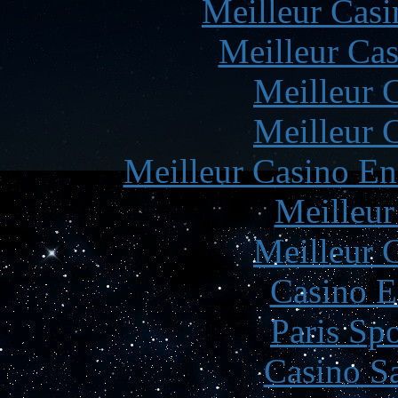
Meilleur Casi
Meilleur Cas
Meilleur 
Meilleur 
Meilleur Casino En
Meilleur
Meilleur 
Casino E
Paris Spo
Casino Sa