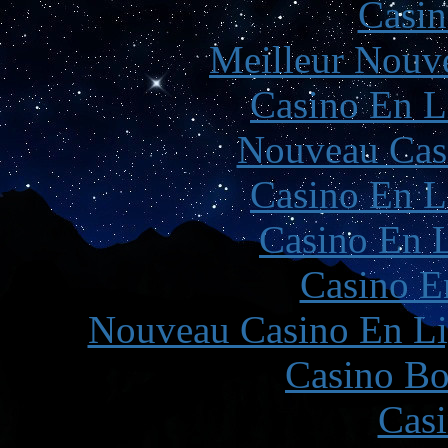
Casin
Meilleur Nouv
Casino En L
Nouveau Cas
Casino En L
Casino En L
Casino E
Nouveau Casino En Li
Casino Bo
Casi