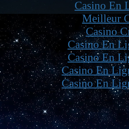
Casino En L
Meilleur 
Casino C
Casino En Li
Casino En Li
Casino En Lign
Casino En Lign