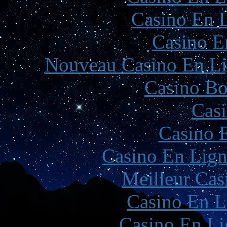
Casino En L
Casino E
Nouveau Casino En Li
Casino Bo
Casi
Casino 
Casino En Lign
Meilleur Cas
Casino En L
Casino En Li