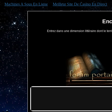
Machines A Sous En Ligne
Meilleur Site De Casino En Direct
Enc
Entrez dans une dimension littéraire dont le territ