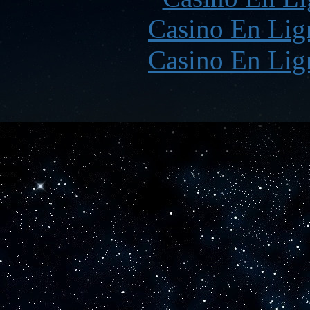
Casino En Lign
Casino En Lign