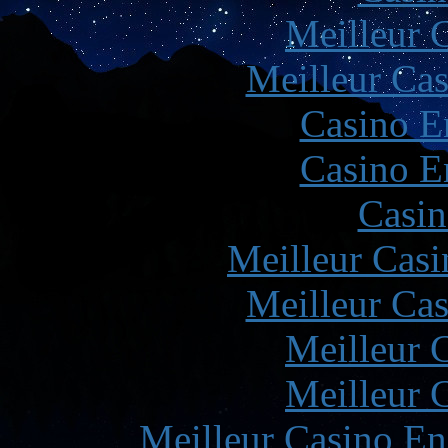
Meilleur 
Meilleur Cas
Casino E
Casino E
Casin
Meilleur Casi
Meilleur Cas
Meilleur 
Meilleur 
Meilleur Casino En