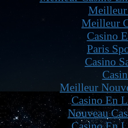
Meilleur
Meilleur 
Casino E
Paris Spo
Casino Sa
Casin
Meilleur Nouv
Casino En L
Nouveau Cas
Casino En L