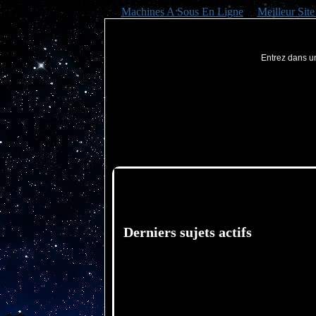
Machines A Sous En Ligne
Meilleur Sit
Entrez dans une
Derniers sujets actifs