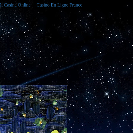
ší Casina Online
Casino En Ligne France