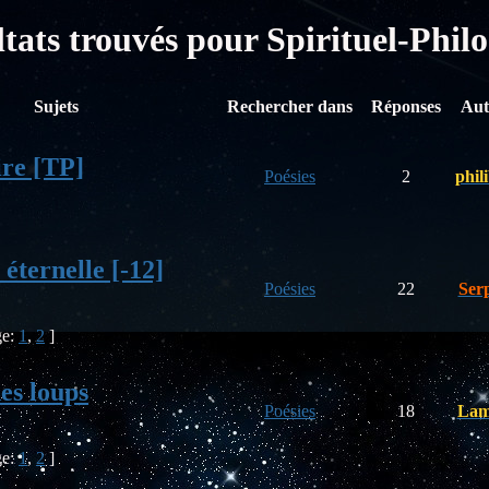
ltats trouvés pour Spirituel-Phil
Sujets
Rechercher dans
Réponses
Aut
ire [TP]
Poésies
2
phil
éternelle [-12]
Poésies
22
Ser
ge:
1
,
2
]
es loups
Poésies
18
Lam
ge:
1
,
2
]