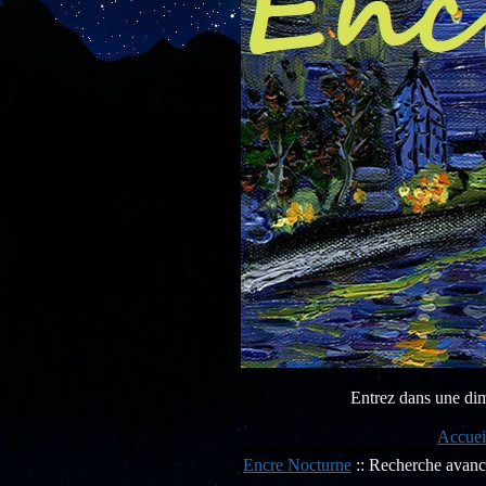
Entrez dans une dimen
Accuei
Encre Nocturne
:: Recherche avan