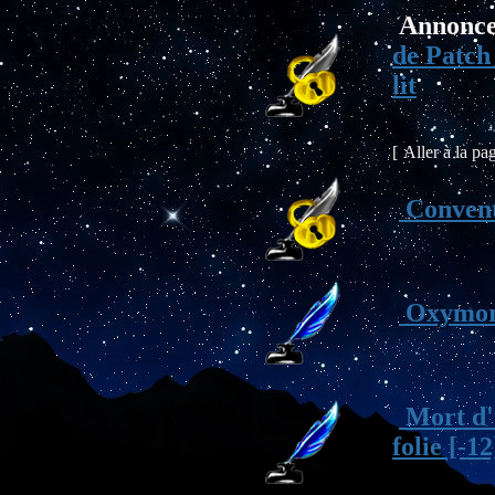
Annonce
de Patch
lit
[
Aller à la pa
Convent
Oxymor
Mort d'u
folie [-12