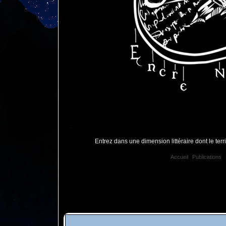
Entrez dans une dimension littéraire dont le territ
Accueil
Publications