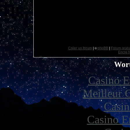
Créer un forum
|
phpBB
|
Forum gratui
©
Encre 
Wort
Casino E
Meilleur 
Casin
Casino E