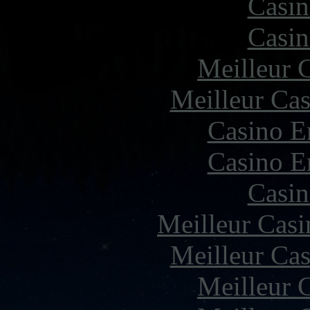
Casin
Casin
Meilleur 
Meilleur Cas
Casino E
Casino E
Casin
Meilleur Casi
Meilleur Cas
Meilleur 