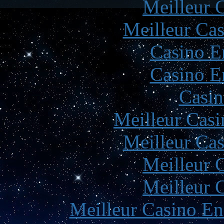
Meilleur 
Meilleur Cas
Casino E
Casino E
Casin
Meilleur Casi
Meilleur Cas
Meilleur 
Meilleur 
Meilleur Casino En