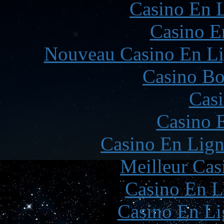
Casino En L
Casino E
Nouveau Casino En Li
Casino Bo
Casi
Casino 
Casino En Lign
Meilleur Cas
Casino En L
Casino En Li