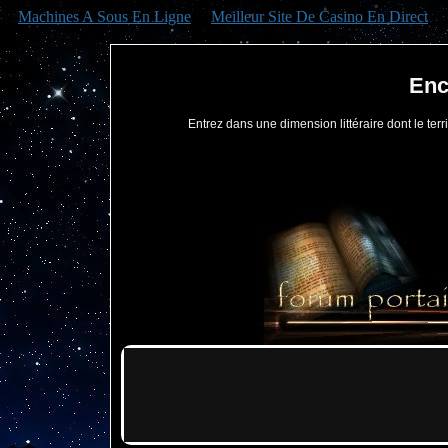
Machines A Sous En Ligne
Meilleur Site De Casino En Direct
Enc
Entrez dans une dimension littéraire dont le territ