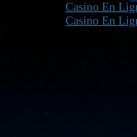
Casino En Lign
Casino En Lign