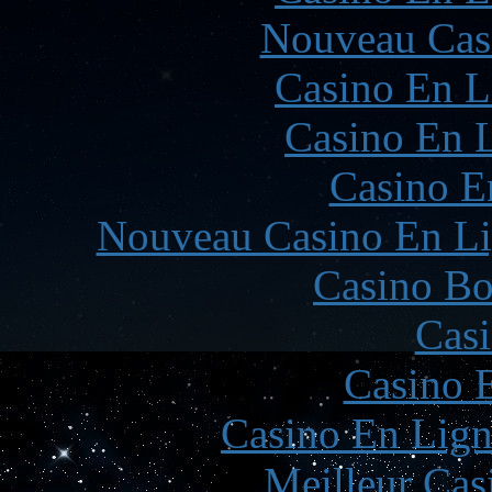
Nouveau Cas
Casino En L
Casino En L
Casino E
Nouveau Casino En Li
Casino Bo
Casi
Casino 
Casino En Lign
Meilleur Cas