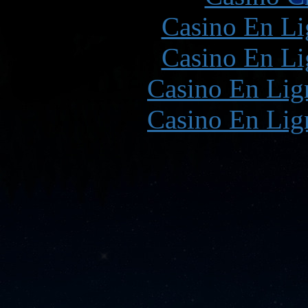
Casino En Li
Casino En Li
Casino En Lign
Casino En Lign