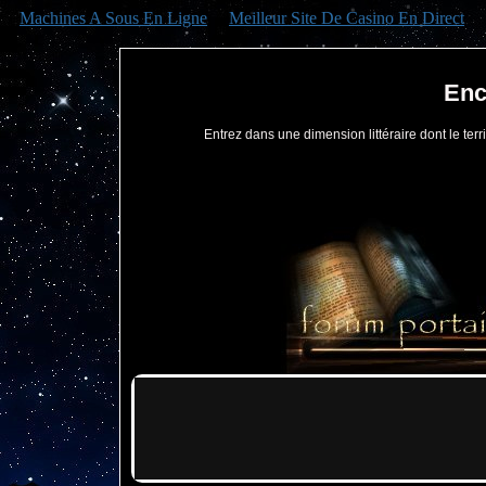
Machines A Sous En Ligne
Meilleur Site De Casino En Direct
Enc
Entrez dans une dimension littéraire dont le territ