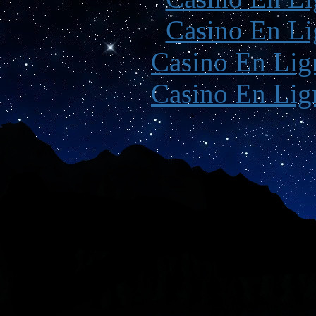
Casino En Li
Casino En Lign
Casino En Lign