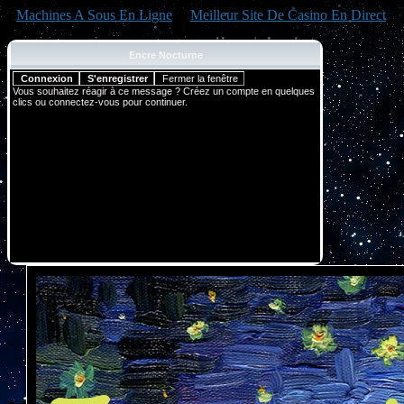
Machines A Sous En Ligne
Meilleur Site De Casino En Direct
Encre Nocturne
Vous souhaitez réagir à ce message ? Créez un compte en quelques
clics ou connectez-vous pour continuer.