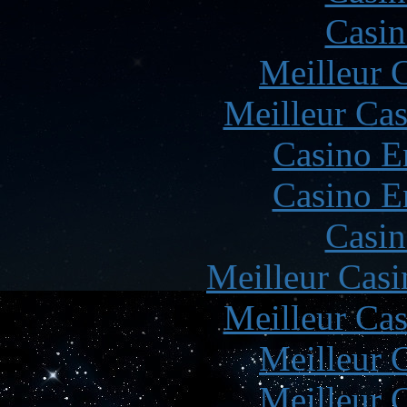
Casin
Meilleur 
Meilleur Cas
Casino E
Casino E
Casin
Meilleur Casi
Meilleur Cas
Meilleur 
Meilleur 