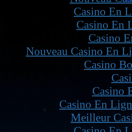
Casino En L
Casino En L
Casino E
Nouveau Casino En Li
Casino Bo
Casi
Casino 
Casino En Lign
Meilleur Cas
Casino En L