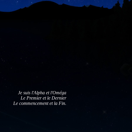
Je suis l'Alpha et l'Oméga
Le Premier et le Dernier
Le commencement et la Fin.