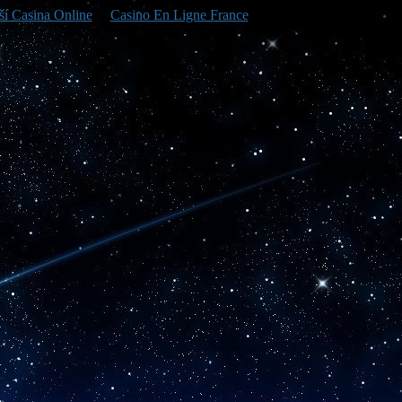
ší Casina Online
Casino En Ligne France