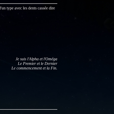
d'un type avec les dents cassée dire
Je suis l'Alpha et l'Oméga
Le Premier et le Dernier
Le commencement et la Fin.