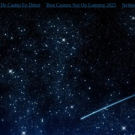
e De Casino En Direct
Best Casinos Not On Gamstop 2025
Nejlep