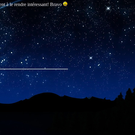
ment à le rendre intéressant! Bravo