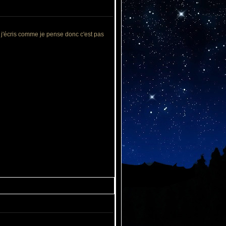
es j'écris comme je pense donc c'est pas