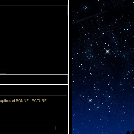
s chapitres et BONNE LECTURE !!