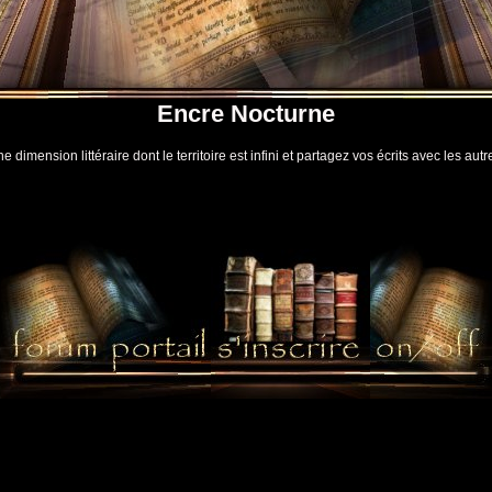
Encre Nocturne
 dimension littéraire dont le territoire est infini et partagez vos écrits avec les autr