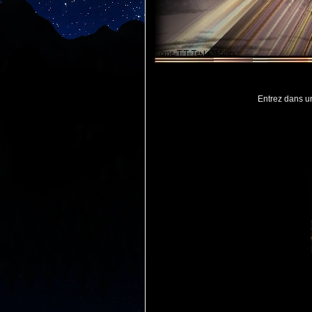
Entrez dans une