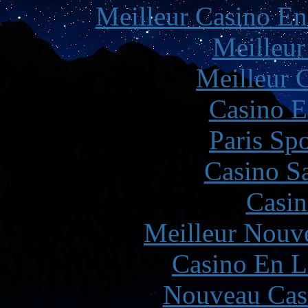
Meilleur Casino En
Meilleur
Meilleur 
Casino E
Paris Spo
Casino Sa
Casin
Meilleur Nouv
Casino En L
Nouveau Cas