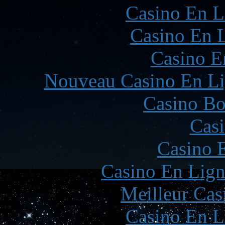
Casino En L
Casino En L
Casino E
Nouveau Casino En Li
Casino Bo
Casi
Casino 
Casino En Lign
Meilleur Cas
Casino En L