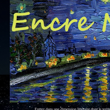
Entrez dans une dimension littéraire dont le territo