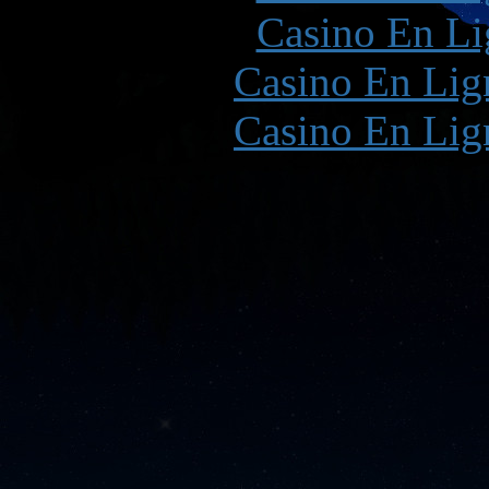
Casino En Li
Casino En Lign
Casino En Lign