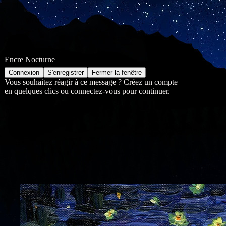
Encre Nocturne
Vous souhaitez réagir à ce message ? Créez un compte
en quelques clics ou connectez-vous pour continuer.