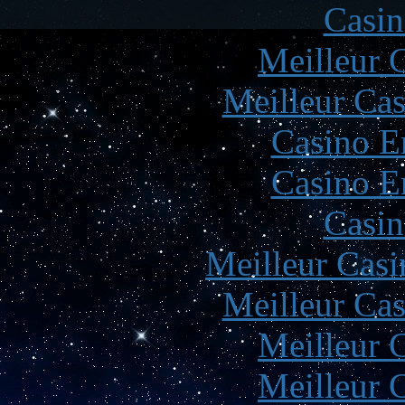
Casin
Meilleur 
Meilleur Cas
Casino E
Casino E
Casin
Meilleur Casi
Meilleur Cas
Meilleur 
Meilleur 