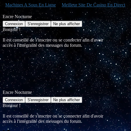
Machines A Sous En Ligne
Meilleur Site De Casino En Direct
Encre Nocturne
Bonjour !
Il est conseillé de s'inscrire ou se connecter afin d'avoir
accès à l'intégralité des messages du forum.
Encre Nocturne
Bonjour !
Il est conseillé de s'inscrire ou se connecter afin d'avoir
accès à l'intégralité des messages du forum.