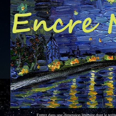
Entrez dans une dimension littéraire dont le territo