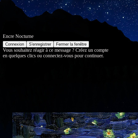
Encre Nocturne
Vous souhaitez réagir à ce message ? Créez un compte
en quelques clics ou connectez-vous pour continuer.