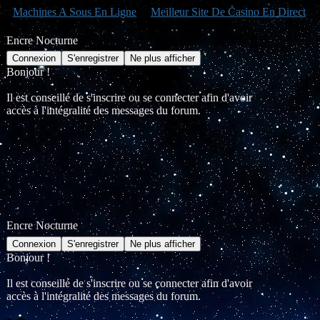
Machines A Sous En Ligne
Meilleur Site De Casino En Direct
Encre Nocturne
Bonjour !
Il est conseillé de s'inscrire ou se connecter afin d'avoir
accès à l'intégralité des messages du forum.
Encre Nocturne
Bonjour !
Il est conseillé de s'inscrire ou se connecter afin d'avoir
accès à l'intégralité des messages du forum.