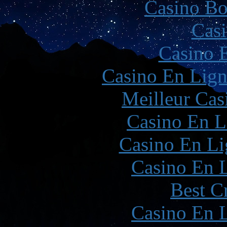
Casino Bo
Casi
Casino 
Casino En Lign
Meilleur Cas
Casino En L
Casino En Li
Casino En L
Best C
Casino En L