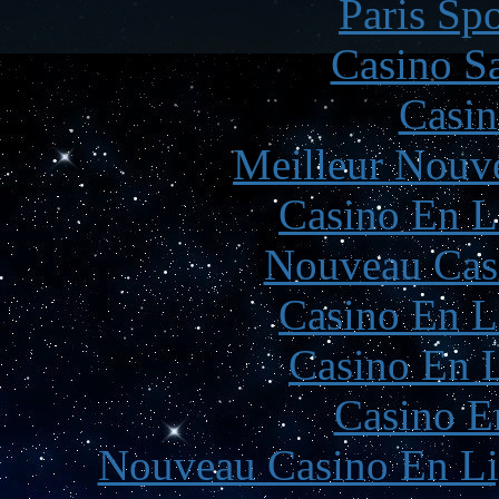
Paris Spo
Casino Sa
Casin
Meilleur Nouv
Casino En L
Nouveau Cas
Casino En L
Casino En L
Casino E
Nouveau Casino En Li