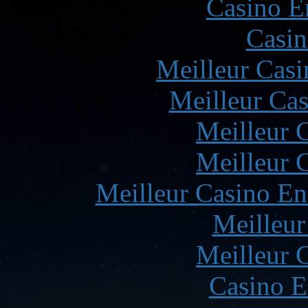
Casino E
Casin
Meilleur Casi
Meilleur Cas
Meilleur 
Meilleur 
Meilleur Casino En
Meilleur
Meilleur 
Casino E