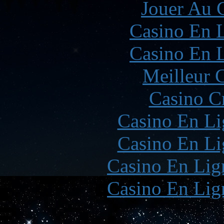
Jouer Au 
Casino En L
Casino En L
Meilleur 
Casino C
Casino En Li
Casino En Li
Casino En Lign
Casino En Lign