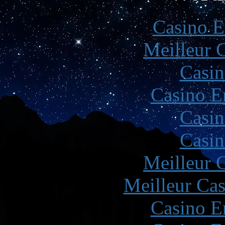
Casino E
Meilleur 
Casin
Casino E
Casin
Casin
Meilleur 
Meilleur Cas
Casino E