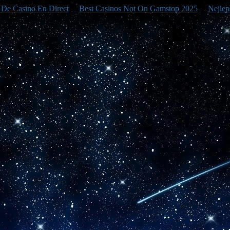
e De Casino En Direct
Best Casinos Not On Gamstop 2025
Nejlep