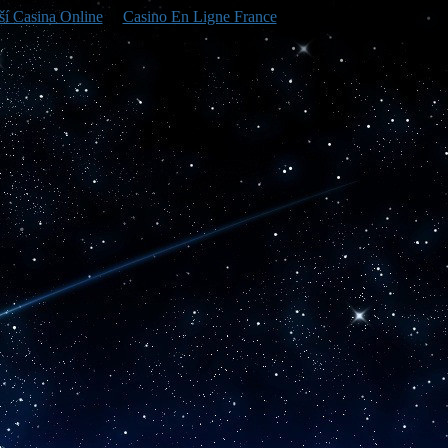
ší Casina Online
Casino En Ligne France