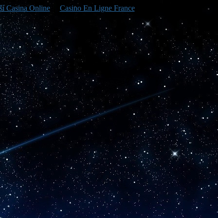
ší Casina Online
Casino En Ligne France