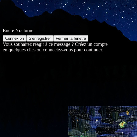
Encre Nocturne
Vous souhaitez réagir à ce message ? Créez un compte
en quelques clics ou connectez-vous pour continuer.