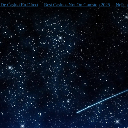
e De Casino En Direct
Best Casinos Not On Gamstop 2025
Nejlep