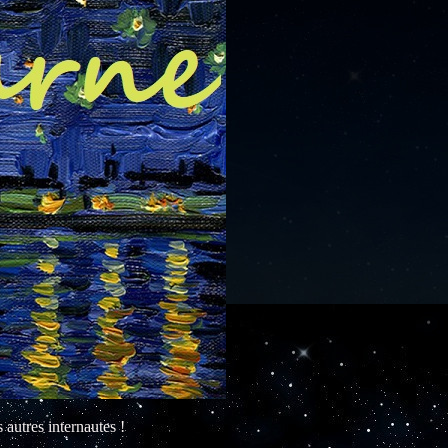
s autres internautes !