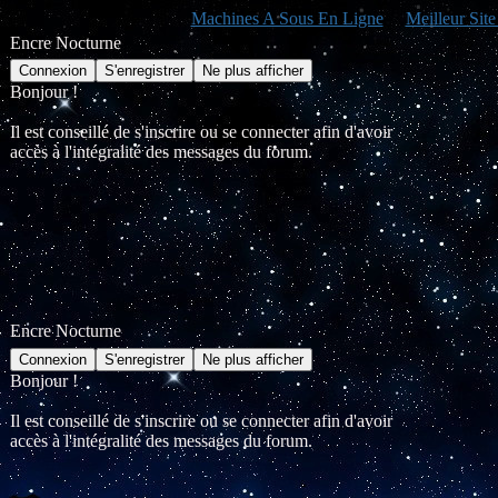
Machines A Sous En Ligne
Meilleur Sit
Encre Nocturne
Bonjour !
Il est conseillé de s'inscrire ou se connecter afin d'avoir
accès à l'intégralité des messages du forum.
Encre Nocturne
Bonjour !
Il est conseillé de s'inscrire ou se connecter afin d'avoir
accès à l'intégralité des messages du forum.