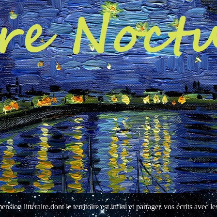
sion littéraire dont le territoire est infini et partagez vos écrits avec le