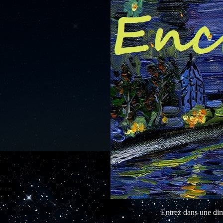
Entrez dans une dimen