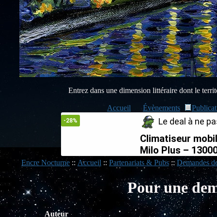
Entrez dans une dimension littéraire dont le territo
Accueil
Évènements
Publicat
Le deal à ne pas
-28%
Climatiseur mobil
Milo Plus – 1300
Encre Nocturne
::
Accueil
::
Partenariats & Pubs
::
Demandes de 
Pour une dem
Auteur