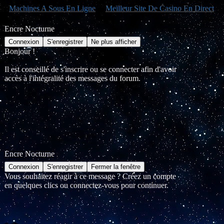
Machines A Sous En Ligne
Meilleur Site De Casino En Direct
Encre Nocturne
Bonjour !
Il est conseillé de s'inscrire ou se connecter afin d'avoir
accès à l'intégralité des messages du forum.
Encre Nocturne
Vous souhaitez réagir à ce message ? Créez un compte
en quelques clics ou connectez-vous pour continuer.