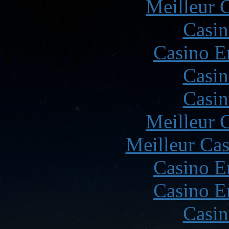
Meilleur 
Casin
Casino E
Casin
Casin
Meilleur 
Meilleur Cas
Casino E
Casino E
Casin