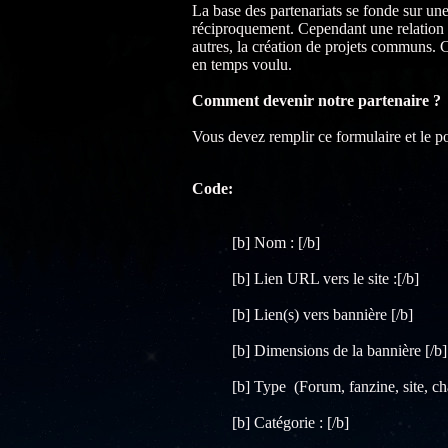
La base des partenariats se fonde sur un
réciproquement. Cependant une relation r
autres, la création de projets communs. 
en temps voulu.
Comment devenir notre partenaire ?
Vous devez remplir ce formulaire et le p
Code:
[b] Nom : [/b]
[b] Lien URL vers le site :[/b]
[b] Lien(s) vers bannière [/b]
[b] Dimensions de la bannière [/b]
[b] Type (Forum, fanzine, site, cha
[b] Catégorie : [/b]