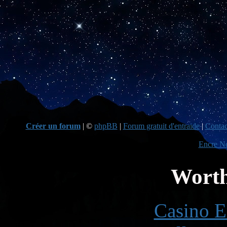
Créer un forum
|
©
phpBB
|
Forum gratuit d'entraide
|
Contac
Encre No
Worth
Casino E