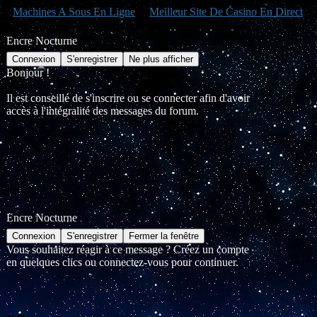
Machines A Sous En Ligne
Meilleur Site De Casino En Direct
Encre Nocturne
Bonjour !
Il est conseillé de s'inscrire ou se connecter afin d'avoir
accès à l'intégralité des messages du forum.
Encre Nocturne
Vous souhaitez réagir à ce message ? Créez un compte
en quelques clics ou connectez-vous pour continuer.