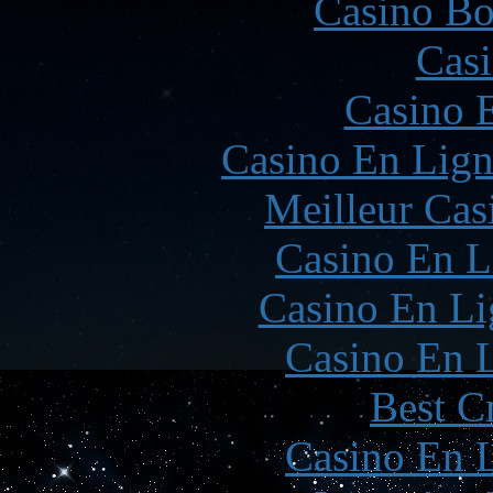
Casino Bo
Casi
Casino 
Casino En Lign
Meilleur Cas
Casino En L
Casino En Li
Casino En L
Best C
Casino En L