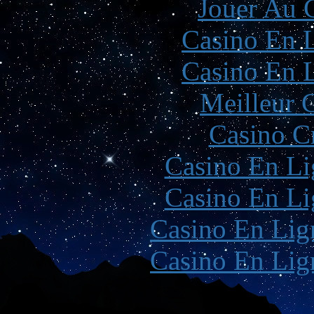
Jouer Au 
Casino En L
Casino En L
Meilleur 
Casino C
Casino En Li
Casino En Li
Casino En Lign
Casino En Lign