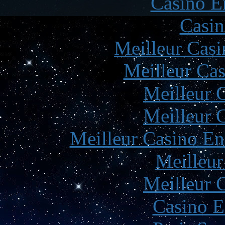
Casino E
Casin
Meilleur Casi
Meilleur Cas
Meilleur 
Meilleur 
Meilleur Casino En
Meilleur
Meilleur 
Casino E