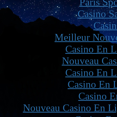
Paris Spo
Casino Sa
Casin
Meilleur Nouv
Casino En L
Nouveau Cas
Casino En L
Casino En L
Casino E
Nouveau Casino En Li