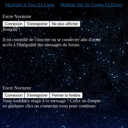
Machines A Sous En Ligne
Meilleur Site De Casino En Direct
Encre Nocturne
Bonjour !
Il est conseillé de s'inscrire ou se connecter afin d'avoir
accès à l'intégralité des messages du forum.
Encre Nocturne
Vous souhaitez réagir à ce message ? Créez un compte
en quelques clics ou connectez-vous pour continuer.