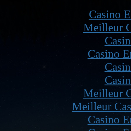
Casino E
Meilleur 
Casin
Casino E
Casin
Casin
Meilleur 
Meilleur Cas
Casino E