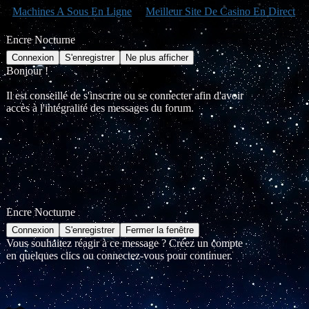
Machines A Sous En Ligne
Meilleur Site De Casino En Direct
Encre Nocturne
Bonjour !
Il est conseillé de s'inscrire ou se connecter afin d'avoir
accès à l'intégralité des messages du forum.
Encre Nocturne
Vous souhaitez réagir à ce message ? Créez un compte
en quelques clics ou connectez-vous pour continuer.