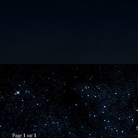
S
Page
1
sur
1