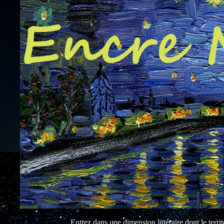
Entrez dans une dimension littéraire dont le territo