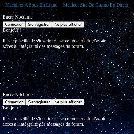
Machines A Sous En Ligne
Meilleur Site De Casino En Direct
Encre Nocturne
Bonjour !
Il est conseillé de s'inscrire ou se connecter afin d'avoir
accès à l'intégralité des messages du forum.
Encre Nocturne
Bonjour !
Il est conseillé de s'inscrire ou se connecter afin d'avoir
accès à l'intégralité des messages du forum.