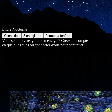
Encre Nocturne
Vous souhaitez réagir à ce message ? Créez un compte
en quelques clics ou connectez-vous pour continuer.