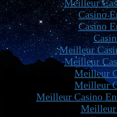
Meilleur Cas
Casino E
Casino E
Casin
Meilleur Casi
Meilleur Cas
Meilleur 
Meilleur 
Meilleur Casino En
Meilleur