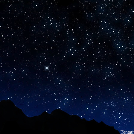
Tentat