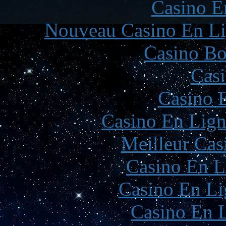
Casino E
Nouveau Casino En Li
Casino Bo
Casi
Casino 
Casino En Lign
Meilleur Cas
Casino En L
Casino En Li
Casino En L