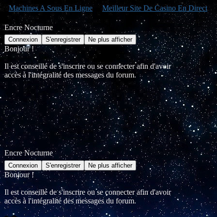
Machines A Sous En Ligne
Meilleur Site De Casino En Direct
Encre Nocturne
Bonjour !
Il est conseillé de s'inscrire ou se connecter afin d'avoir
accès à l'intégralité des messages du forum.
Encre Nocturne
Bonjour !
Il est conseillé de s'inscrire ou se connecter afin d'avoir
accès à l'intégralité des messages du forum.