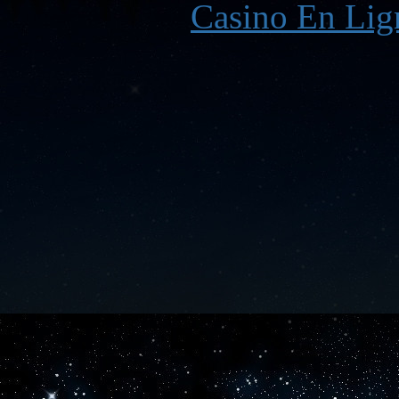
Casino En Lign