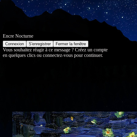
Encre Nocturne
Vous souhaitez réagir à ce message ? Créez un compte
en quelques clics ou connectez-vous pour continuer.