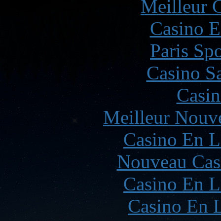
Meilleur 
Casino E
Paris Spo
Casino Sa
Casin
Meilleur Nouv
Casino En L
Nouveau Cas
Casino En L
Casino En L