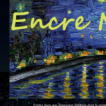
Entrez dans une dimension littéraire dont le territo