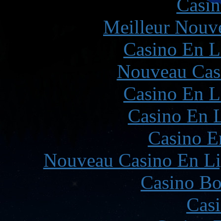
Casin
Meilleur Nouv
Casino En L
Nouveau Cas
Casino En L
Casino En L
Casino E
Nouveau Casino En Li
Casino Bo
Casi