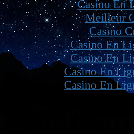
Casino En L
Meilleur 
Casino C
Casino En Li
Casino En Li
Casino En Lign
Casino En Lign