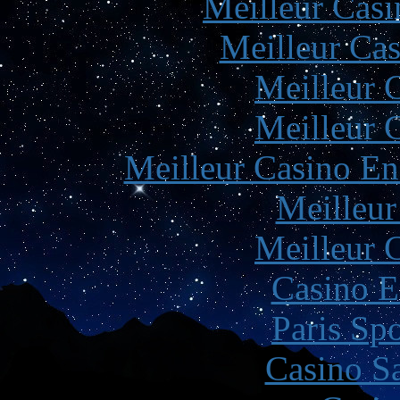
Meilleur Casi
Meilleur Cas
Meilleur 
Meilleur 
Meilleur Casino En
Meilleur
Meilleur 
Casino E
Paris Spo
Casino Sa