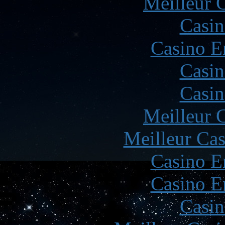
Meilleur 
Casin
Casino E
Casin
Casin
Meilleur 
Meilleur Cas
Casino E
Casino E
Casin