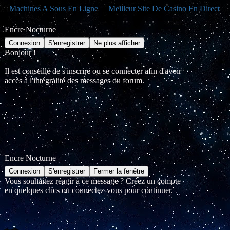
Machines A Sous En Ligne
Meilleur Site De Casino En Direct
Encre Nocturne
Bonjour !
Il est conseillé de s'inscrire ou se connecter afin d'avoir
accès à l'intégralité des messages du forum.
Encre Nocturne
Vous souhaitez réagir à ce message ? Créez un compte
en quelques clics ou connectez-vous pour continuer.