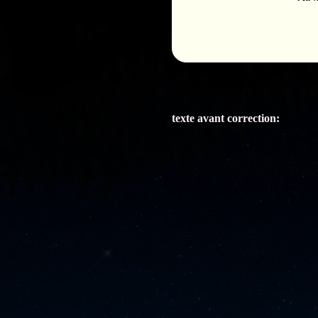
texte avant correction: