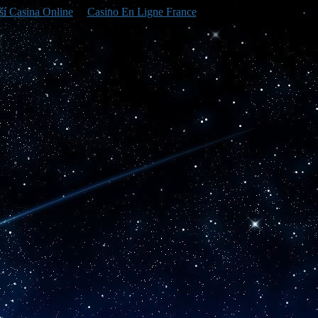
ší Casina Online
Casino En Ligne France