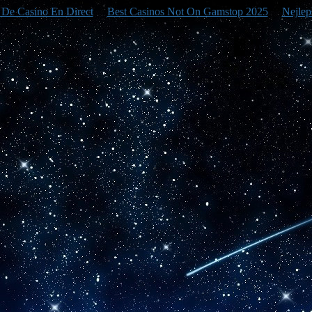
e De Casino En Direct
Best Casinos Not On Gamstop 2025
Nejlep