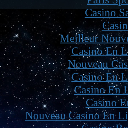
Casino Sa
Casin
Meilleur Nouv
Casino En L
Nouveau Cas
Casino En L
Casino En L
Casino E
Nouveau Casino En Li