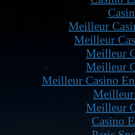
Casin
Meilleur Casi
Meilleur Cas
Meilleur 
Meilleur 
Meilleur Casino En
Meilleur
Meilleur 
Casino E
Paris Spo