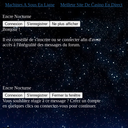
Machines A Sous En Ligne
Meilleur Site De Casino En Direct
Encre Nocturne
Bonjour !
Il est conseillé de s'inscrire ou se connecter afin d'avoir
accès à l'intégralité des messages du forum.
Encre Nocturne
Vous souhaitez réagir à ce message ? Créez un compte
en quelques clics ou connectez-vous pour continuer.