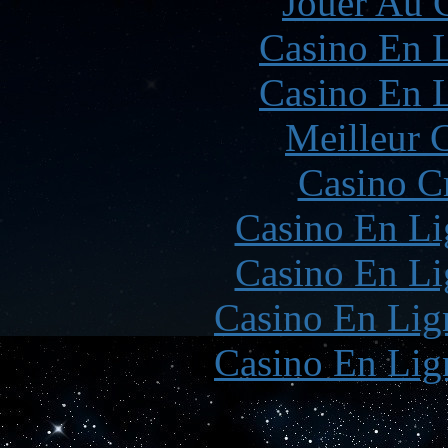
Jouer Au 
Casino En L
Casino En L
Meilleur 
Casino C
Casino En Li
Casino En Li
Casino En Lign
Casino En Lign