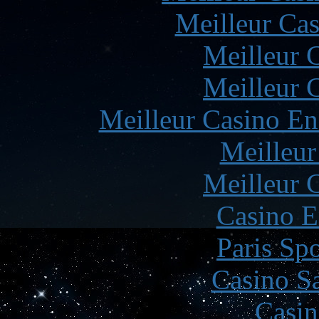
Meilleur Cas
Meilleur 
Meilleur 
Meilleur Casino En
Meilleur
Meilleur 
Casino E
Paris Spo
Casino Sa
Casin