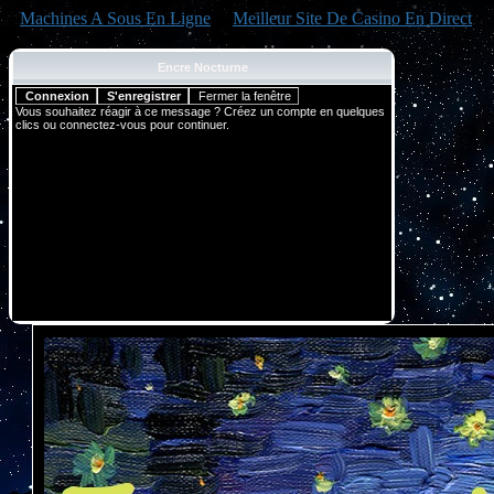
Machines A Sous En Ligne
Meilleur Site De Casino En Direct
Encre Nocturne
Vous souhaitez réagir à ce message ? Créez un compte en quelques
clics ou connectez-vous pour continuer.