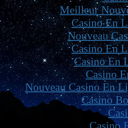
Meilleur Nouv
Casino En L
Nouveau Cas
Casino En L
Casino En L
Casino E
Nouveau Casino En Li
Casino Bo
Casi
Casino 