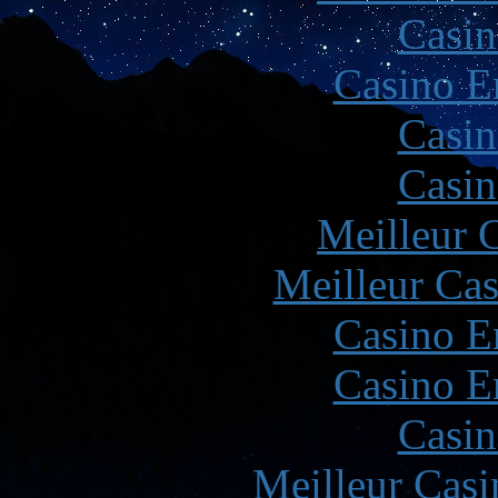
Casin
Casino E
Casin
Casin
Meilleur 
Meilleur Cas
Casino E
Casino E
Casin
Meilleur Casi