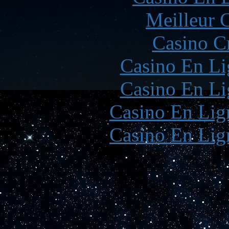
Meilleur 
Casino C
Casino En Li
Casino En Li
Casino En Lign
Casino En Lign