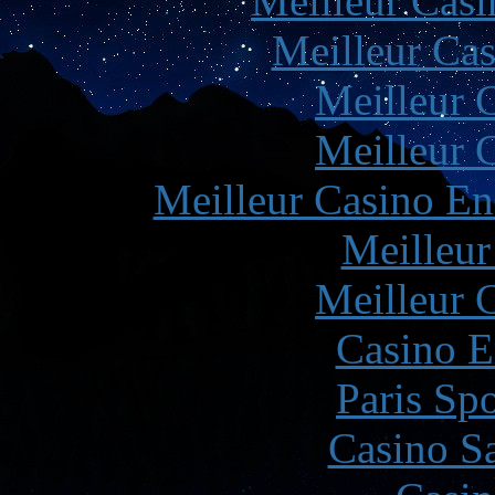
Meilleur Casi
Meilleur Cas
Meilleur 
Meilleur 
Meilleur Casino En
Meilleur
Meilleur 
Casino E
Paris Spo
Casino Sa