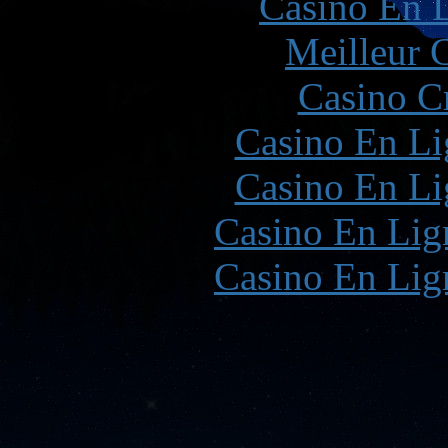
Casino En L
Meilleur 
Casino C
Casino En Li
Casino En Li
Casino En Lign
Casino En Lign