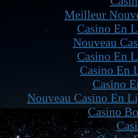
Casin
Meilleur Nouv
Casino En L
Nouveau Cas
Casino En L
Casino En L
Casino E
Nouveau Casino En Li
Casino Bo
Casi