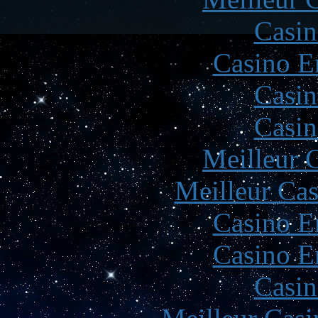
Casin
Casino E
Casin
Casin
Meilleur 
Meilleur Cas
Casino E
Casino E
Casin