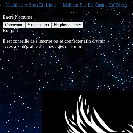
Machines A Sous En Ligne
Meilleur Site De Casino En Direct
Encre Nocturne
Bonjour !
Il est conseillé de s'inscrire ou se connecter afin d'avoir
accès à l'intégralité des messages du forum.