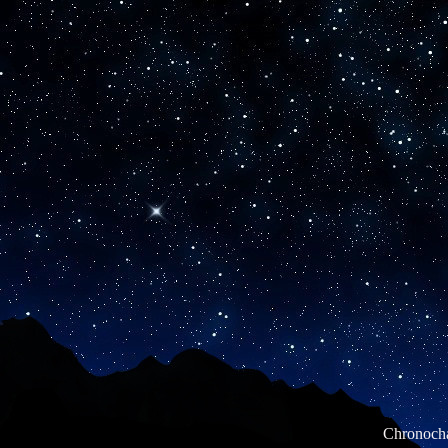
Chronocha