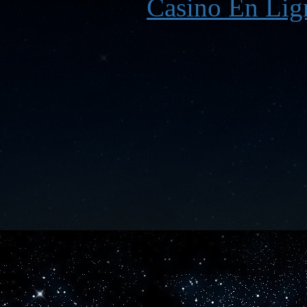
Casino En Lign