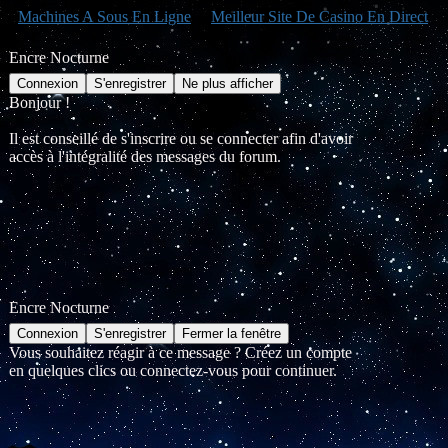
Machines A Sous En Ligne
Meilleur Site De Casino En Direct
Encre Nocturne
Bonjour !
Il est conseillé de s'inscrire ou se connecter afin d'avoir
accès à l'intégralité des messages du forum.
Encre Nocturne
Vous souhaitez réagir à ce message ? Créez un compte
en quelques clics ou connectez-vous pour continuer.