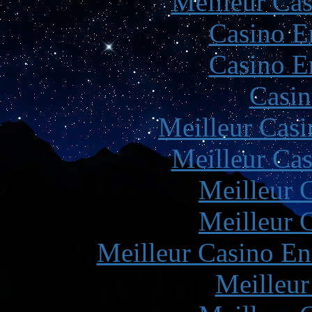
Meilleur Cas
Casino E
Casino E
Casin
Meilleur Casi
Meilleur Cas
Meilleur 
Meilleur 
Meilleur Casino En
Meilleur