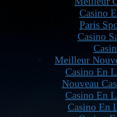
Meilleur 
Casino E
Paris Spo
Casino Sa
Casin
Meilleur Nouv
Casino En L
Nouveau Cas
Casino En L
Casino En L