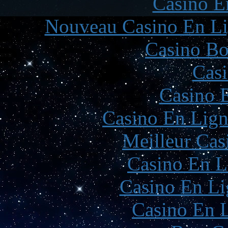
Casino E
Nouveau Casino En Li
Casino Bo
Casi
Casino 
Casino En Lign
Meilleur Cas
Casino En L
Casino En Li
Casino En L