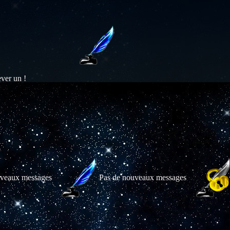
ever un !
veaux messages
Pas de nouveaux messages