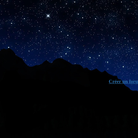
Créer un for