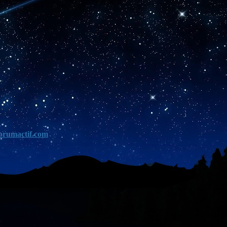
orumactif.com