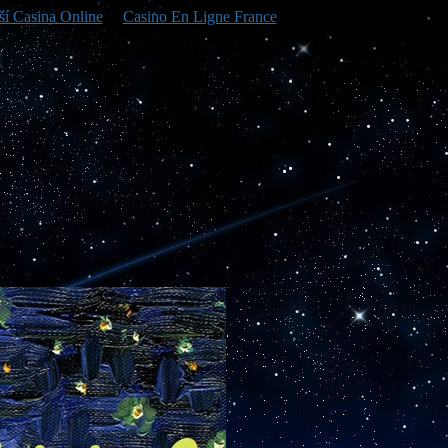
ší Casina Online
Casino En Ligne France