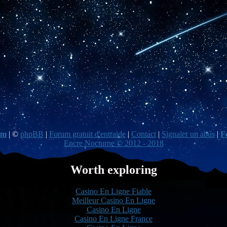
um
|
©
phpBB
|
Forum gratuit d'entraide
|
Contact
|
Signaler un abus
|
F
Encre Nocturne © 2012 - 2018
Worth exploring
Casino En Ligne Fiable
Meilleur Casino En Ligne
Casino En Ligne
Casino En Ligne France