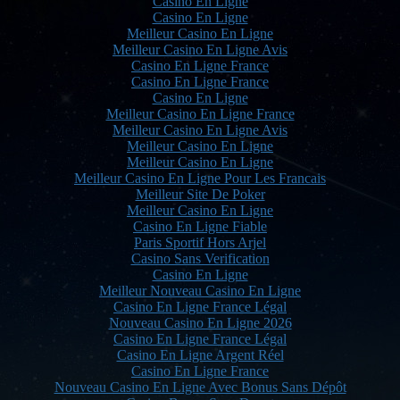
Casino En Ligne
Casino En Ligne
Meilleur Casino En Ligne
Meilleur Casino En Ligne Avis
Casino En Ligne France
Casino En Ligne France
Casino En Ligne
Meilleur Casino En Ligne France
Meilleur Casino En Ligne Avis
Meilleur Casino En Ligne
Meilleur Casino En Ligne
Meilleur Casino En Ligne Pour Les Francais
Meilleur Site De Poker
Meilleur Casino En Ligne
Casino En Ligne Fiable
Paris Sportif Hors Arjel
Casino Sans Verification
Casino En Ligne
Meilleur Nouveau Casino En Ligne
Casino En Ligne France Légal
Nouveau Casino En Ligne 2026
Casino En Ligne France Légal
Casino En Ligne Argent Réel
Casino En Ligne France
Nouveau Casino En Ligne Avec Bonus Sans Dépôt