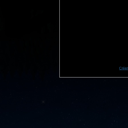
Créer