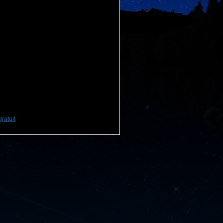
ratuit