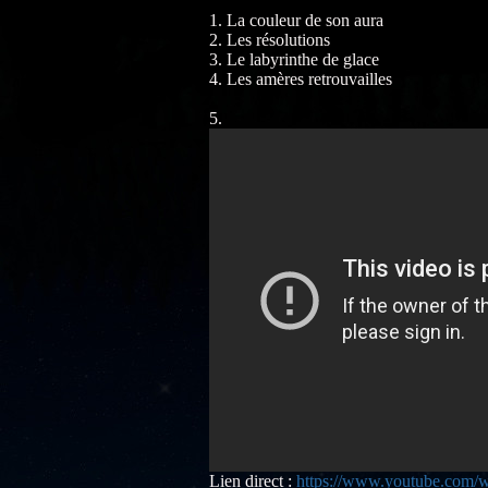
1. La couleur de son aura
2. Les résolutions
3. Le labyrinthe de glace
4. Les amères retrouvailles
5.
Lien direct :
https://www.youtube.com