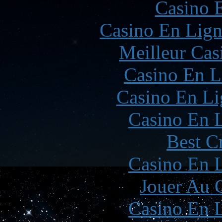
Casino 
Casino En Lign
Meilleur Cas
Casino En L
Casino En Li
Casino En L
Best C
Casino En L
Jouer Au 
Casino En L