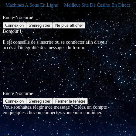
Machines A Sous En Ligne
Meilleur Site De Casino En Direct
Encre Nocturne
Bonjour !
Il est conseillé de s'inscrire ou se connecter afin d'avoir
accès à l'intégralité des messages du forum.
Encre Nocturne
Vous souhaitez réagir à ce message ? Créez un compte
en quelques clics ou connectez-vous pour continuer.