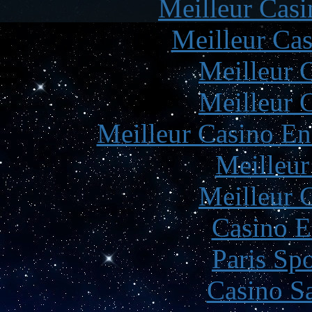
Meilleur Casi
Meilleur Cas
Meilleur 
Meilleur 
Meilleur Casino En
Meilleur
Meilleur 
Casino E
Paris Spo
Casino Sa