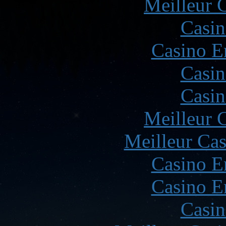
Meilleur 
Casin
Casino E
Casin
Casin
Meilleur 
Meilleur Cas
Casino E
Casino E
Casin