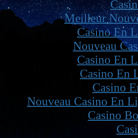
Casin
Meilleur Nouv
Casino En L
Nouveau Cas
Casino En L
Casino En L
Casino E
Nouveau Casino En Li
Casino Bo
Casi