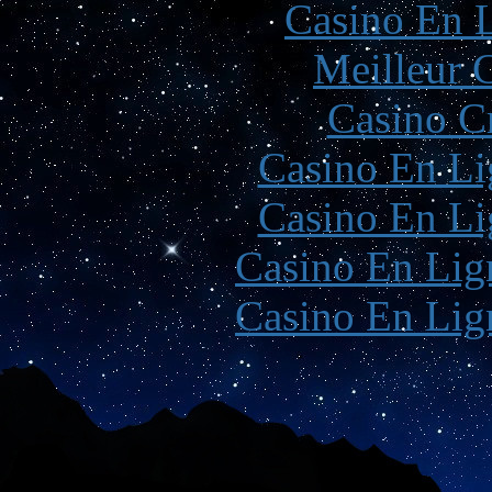
Casino En L
Meilleur 
Casino C
Casino En Li
Casino En Li
Casino En Lign
Casino En Lign