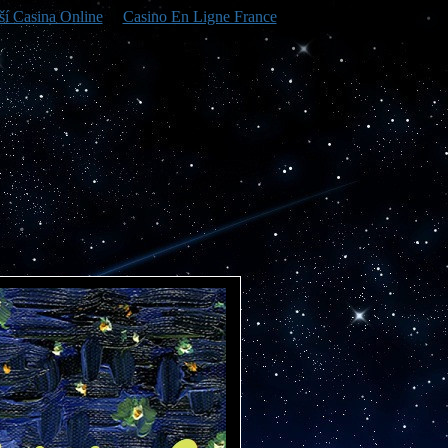
ší Casina Online
Casino En Ligne France