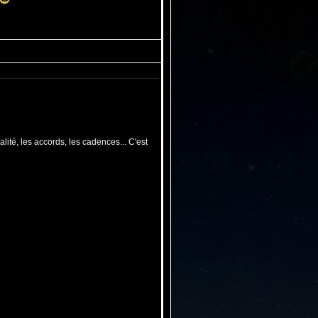
lité, les accords, les cadences... C'est