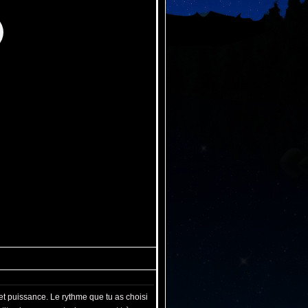
 et puissance. Le rythme que tu as choisi