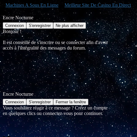
Machines A Sous En Ligne
Meilleur Site De Casino En Direct
Encre Nocturne
Bonjour !
Il est conseillé de s'inscrire ou se connecter afin d'avoir
accès à l'intégralité des messages du forum.
Encre Nocturne
Vous souhaitez réagir à ce message ? Créez un compte
en quelques clics ou connectez-vous pour continuer.