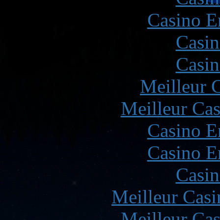
Casino E
Casin
Casin
Meilleur 
Meilleur Cas
Casino E
Casino E
Casin
Meilleur Casi
Meilleur Cas