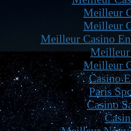
Meilleur 
Meilleur 
Meilleur Casino En
Meilleur
Meilleur 
Casino E
Paris Spo
Casino Sa
Casin
Meilleur Nouv