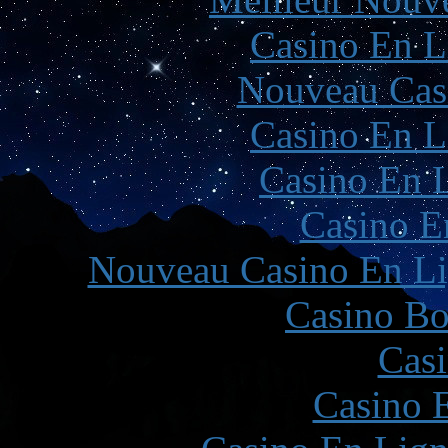
Casino En L
Nouveau Cas
Casino En L
Casino En L
Casino E
Nouveau Casino En Li
Casino Bo
Casi
Casino 