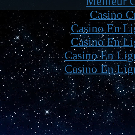
Meilleur 
Casino C
Casino En Li
Casino En Li
Casino En Lign
Casino En Lign