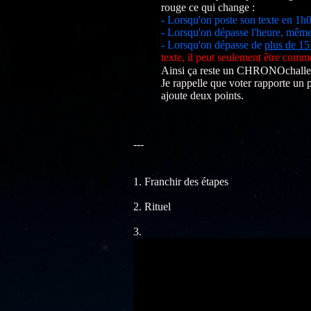
rouge ce qui change :
- Lorsqu'on poste son texte en 1h0
- Lorsqu'on dépasse l'heure, même
- Lorsqu'on dépasse de
plus de 15
texte, il peut seulement être comm
Ainsi ça reste un CHRONOchall
Je rappelle que voter rapporte un 
ajoute deux points.
---
1. Franchir des étapes
2. Rituel
3.