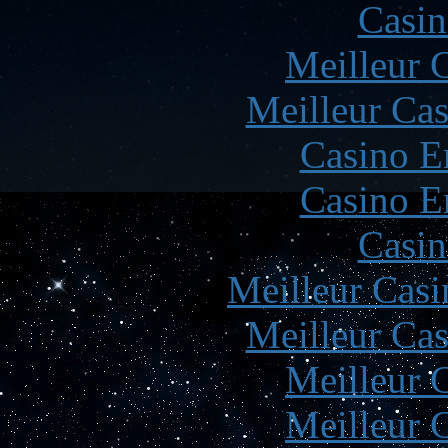
Casin
Meilleur 
Meilleur Cas
Casino E
Casino E
Casin
Meilleur Casi
Meilleur Cas
Meilleur 
Meilleur 