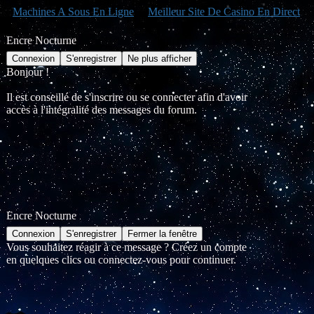
Machines A Sous En Ligne
Meilleur Site De Casino En Direct
Encre Nocturne
Bonjour !
Il est conseillé de s'inscrire ou se connecter afin d'avoir
accès à l'intégralité des messages du forum.
Encre Nocturne
Vous souhaitez réagir à ce message ? Créez un compte
en quelques clics ou connectez-vous pour continuer.