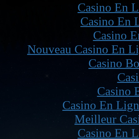
Casino En L
Casino En L
Casino E
Nouveau Casino En Li
Casino Bo
Casi
Casino 
Casino En Lign
Meilleur Cas
Casino En L