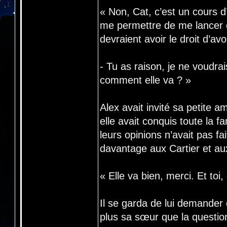
« Non, Cat, c’est un cours d
me permettre de me lancer 
devraient avoir le droit d’avo
- Tu as raison, je ne voudrai
comment elle va ? »
Alex avait invité sa petite
elle avait conquis toute la fa
leurs opinions n’avait pas fai
davantage aux Cartier et aux
« Elle va bien, merci. Et to
Il se garda de lui demander
plus sa sœur que la question