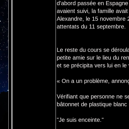
d’abord passée en Espagne 
avaient suivi, la famille avai
Alexandre, le 15 novembre 2
attentats du 11 septembre.
Le reste du cours se déroula
petite amie sur le lieu du re
et se précipita vers lui en le
« On a un problème, annonç
Vérifiant que personne ne se 
bâtonnet de plastique blanc q
"Je suis enceinte."