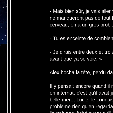
- Mais bien sûr, je vais alle
ne manqueront pas de tout le
cerveau, on a un gros probl
- Tu es enceinte de combien
- Je dirais entre deux et tr
avant que ça se voie. »
Alex hocha la tête, perdu da
Il y pensait encore quand il
en internat, c’est qu’il avai
belle-mère, Lucie, le connais
problème rien qu’en regardant