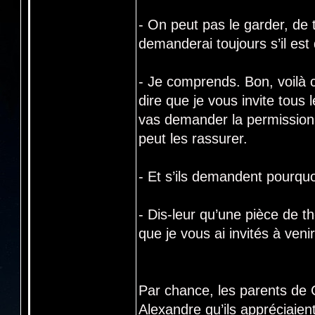
- On peut pas le garder, de t
demanderai toujours s’il est
- Je comprends. Bon, voilà 
dire que je vous invite tous
vas demander la permission 
peut les rassurer.
- Et s’ils demandent pourquo
- Dis-leur qu’une pièce de t
que je vous ai invités à venir
Par chance, les parents de C
Alexandre qu’ils appréciaien