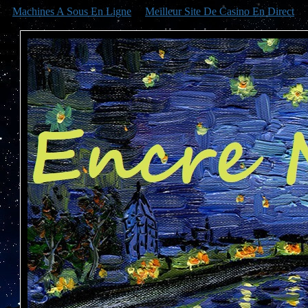
Machines A Sous En Ligne
Meilleur Site De Casino En Direct