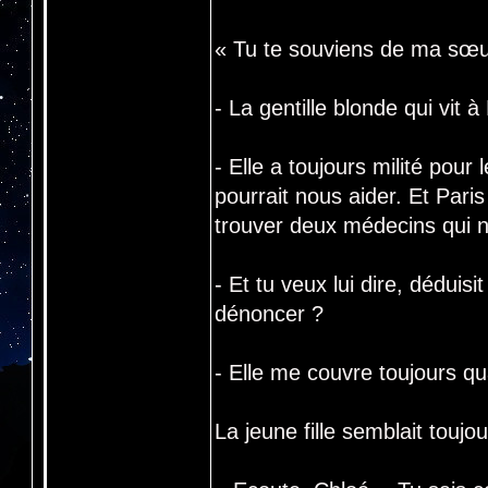
« Tu te souviens de ma sœu
- La gentille blonde qui vit 
- Elle a toujours milité pour l
pourrait nous aider. Et Paris
trouver deux médecins qui n
- Et tu veux lui dire, déduis
dénoncer ?
- Elle me couvre toujours qua
La jeune fille semblait toujou