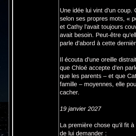
Une idée lui vint d’un coup. C
selon ses propres mots, « p
et Cathy l’avait toujours cou
avait besoin. Peut-être qu’ell
parle d’abord à cette dernièr
Il écouta d’une oreille dist
que Chloé accepte d’en parl
que les parents – et que Cat
famille – moyennes, elle pou
cacher.
19 janvier 2027
La première chose qu’il fit à
de lui demander :