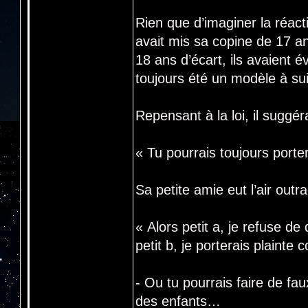
Rien que d’imaginer la réact
avait mis sa copine de 17 ans
18 ans d’écart, ils avaient év
toujours été un modèle à su
Repensant à la loi, il suggér
« Tu pourrais toujours porte
Sa petite amie eut l’air outr
« Alors petit a, je refuse de
petit b, je porterais plainte 
- Ou tu pourrais faire de fau
des enfants…