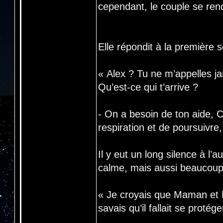
cependant, le couple se rend
Elle répondit à la première 
« Alex ? Tu ne m’appelles j
Qu’est-ce qui t’arrive ?
- On a besoin de ton aide, 
respiration et de poursuivre
Il y eut un long silence à l’
calme, mais aussi beaucoup 
« Je croyais que Maman et L
savais qu’il fallait se protég