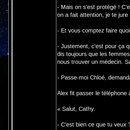
- Mais on s’est protégé ! C’
on a fait attention, je te jure 
- Et vous comptez faire quo
- Justement, c’est pour ça 
dis toujours que les femmes
nous trouver un médecin. Sa
- Passe-moi Chloé, demand
Alex fit passer le téléphone 
« Salut, Cathy.
- C’est bien ce que tu veux 