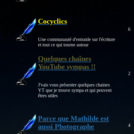
Cocyclics
6
Une communauté d'entraide sur l'écriture
et tout ce qui tourne autour
Quelques chaînes
YouTube sympas !!
2
J'vais vous présenter quelques chaines
YT que je trouve sympa et qui peuvent
êtres utiles
Parce que Mathilde est
aussi Photographe
4