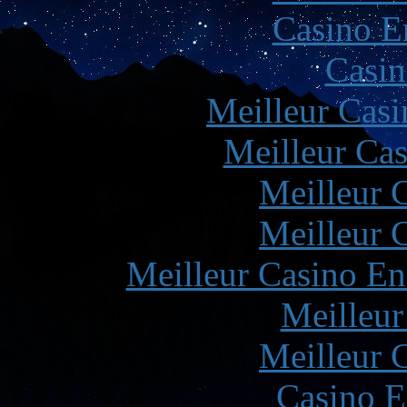
Casino E
Casin
Meilleur Casi
Meilleur Cas
Meilleur 
Meilleur 
Meilleur Casino En
Meilleur
Meilleur 
Casino E