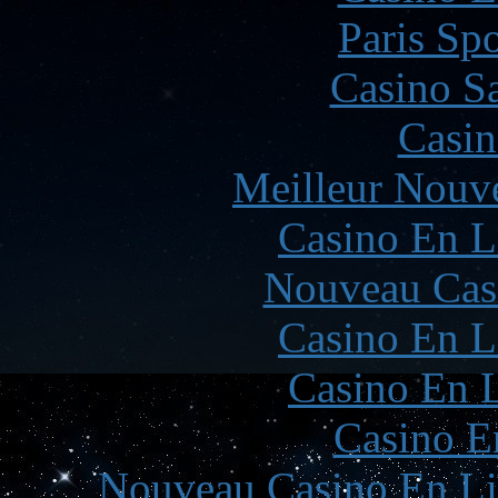
Paris Spo
Casino Sa
Casin
Meilleur Nouv
Casino En L
Nouveau Cas
Casino En L
Casino En L
Casino E
Nouveau Casino En Li