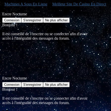
Machines A Sous En Ligne
Meilleur Site De Casino En Direct
Encre Nocturne
Bonjour !
Il est conseillé de s'inscrire ou se connecter afin d'avoir
accès à l'intégralité des messages du forum.
Encre Nocturne
Bonjour !
Il est conseillé de s'inscrire ou se connecter afin d'avoir
accès à l'intégralité des messages du forum.