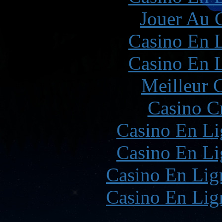
Jouer Au 
Casino En L
Casino En L
Meilleur 
Casino C
Casino En Li
Casino En Li
Casino En Lign
Casino En Lign