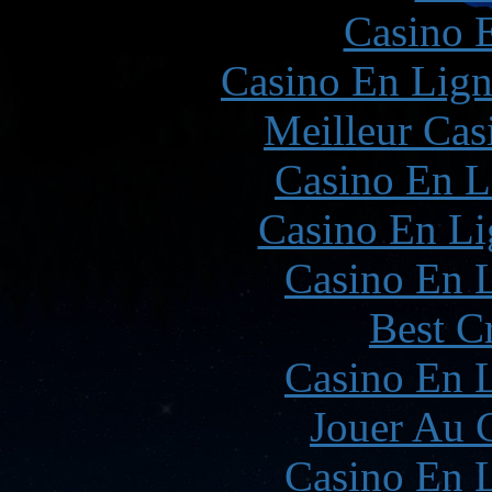
Casino 
Casino En Lign
Meilleur Cas
Casino En L
Casino En Li
Casino En L
Best C
Casino En L
Jouer Au 
Casino En L