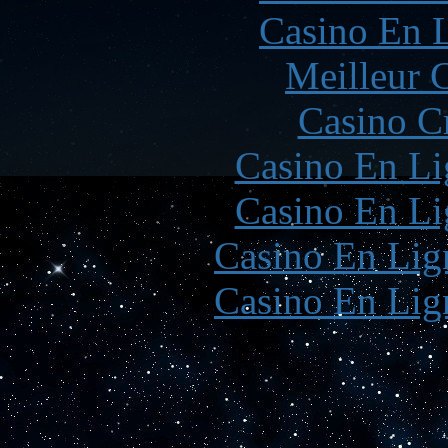
Casino En L
Meilleur 
Casino C
Casino En Li
Casino En Li
Casino En Lign
Casino En Lign