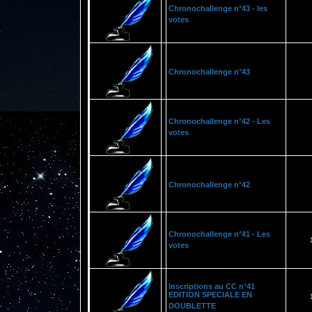
Chronochallenge n°43 - les
votes
Chronochallenge n°43
Chronochallenge n°42 - Les
votes
Chronochallenge n°42
Chronochallenge n°41 - Les
votes
Inscriptions au CC n°41
EDITION SPECIALE EN
DOUBLETTE