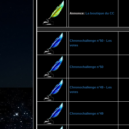
Annonce:
La boutique du CC
Chronochallenge n°50 - Les
votes
Chronochallenge n°50
Chronochallenge n°49 - Les
votes
Chronochallenge n°49