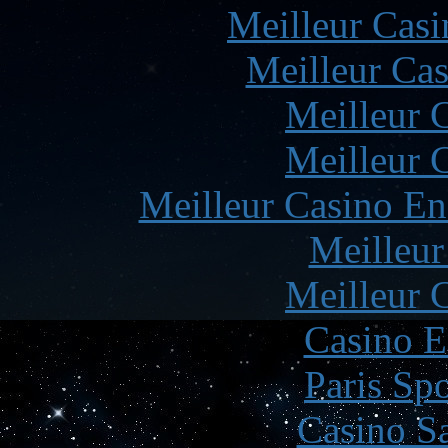
Meilleur Casi
Meilleur Cas
Meilleur 
Meilleur 
Meilleur Casino En
Meilleur
Meilleur 
Casino E
Paris Spo
Casino Sa