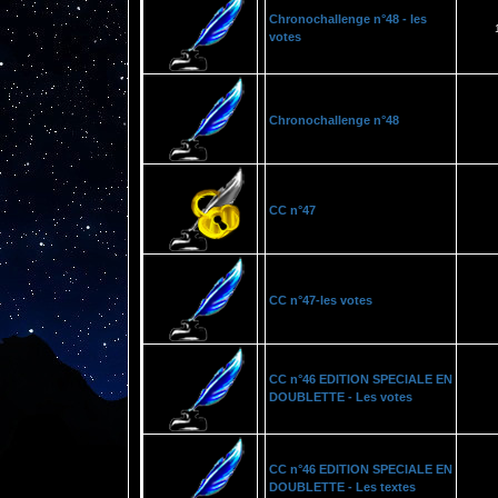
Chronochallenge n°48 - les
votes
Chronochallenge n°48
CC n°47
CC n°47-les votes
CC n°46 EDITION SPECIALE EN
DOUBLETTE - Les votes
CC n°46 EDITION SPECIALE EN
DOUBLETTE - Les textes