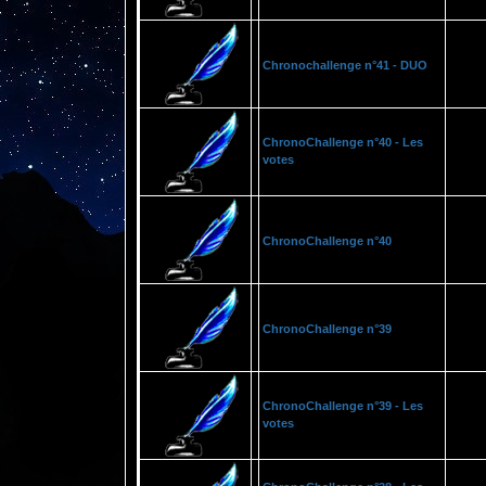
Chronochallenge n°41 - DUO
ChronoChallenge n°40 - Les
votes
ChronoChallenge n°40
ChronoChallenge n°39
ChronoChallenge n°39 - Les
votes