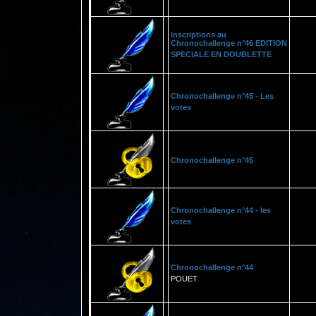
Inscriptions au
Chronochallenge n°46 EDITION
SPECIALE EN DOUBLETTE
Chronochallenge n°45 - Les
votes
Chronochallenge n°45
Chronochallenge n°44 - les
votes
Chronochallenge n°44
POUET