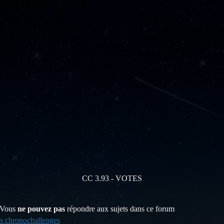
CC 3.93 - VOTES
Vous
ne pouvez pas
répondre aux sujets dans ce forum
s chronochallenges