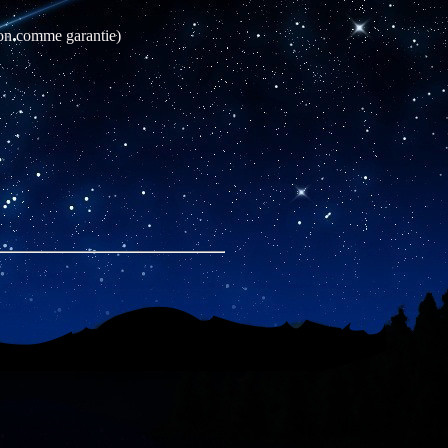
tion comme garantie)