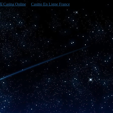
ší Casina Online
Casino En Ligne France