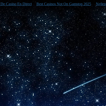
e De Casino En Direct
Best Casinos Not On Gamstop 2025
Nejlep